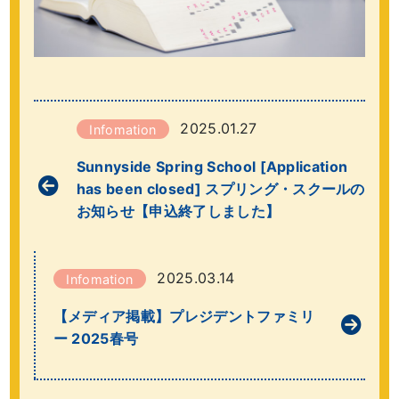
2025.01.27
Infomation
Sunnyside Spring School [Application
has been closed] スプリング・スクールの
お知らせ【申込終了しました】
2025.03.14
Infomation
【メディア掲載】プレジデントファミリ
ー 2025春号