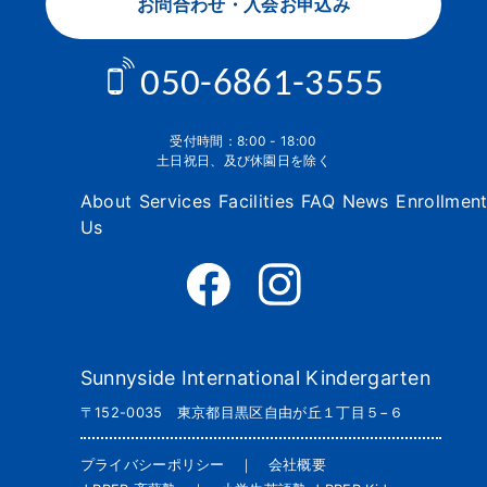
お問合わせ・入会お申込み
050-6861-3555
受付時間：8:00 - 18:00
土日祝日、及び休園日を除く
About
Services
Facilities
FAQ
News
Enrollmen
Us
Sunnyside International Kindergarten
〒152-0035 東京都目黒区自由が丘１丁目５−６
プライバシーポリシー
｜
会社概要