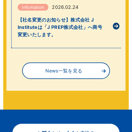
2026.02.24
Infomation
【社名変更のお知らせ】株式会社 J
Instituteは「J PREP株式会社」へ商号
変更いたします。
News一覧を見る