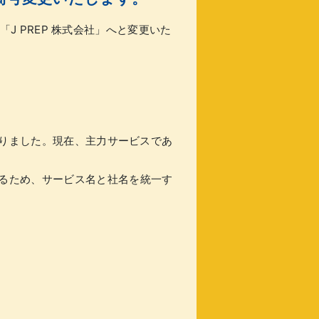
を「J PREP 株式会社」へと変更いた
まいりました。現在、主力サービスであ
るため、サービス名と社名を統一す