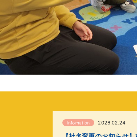
2026.02.24
Infomation
【社名変更のお知らせ】株式