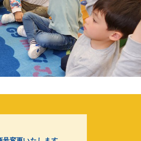
」へ商号変更いたします。