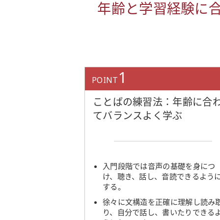
年齢と学習経験に
1
POINT
ことばの練習法：年齢に合
てバランスよく学ぶ
入門段階では音声の基礎を身につ
け、聴き、話し、音読できるよう
する。
徐々に文構造を正確に理解し読み
り、自分で話し、書いたりできる