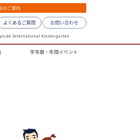
会のご案内
よくあるご質問
お問い合わせ
de International Kindergarten
内
学年暦・年間イベント