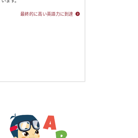
ています。
最終的に高い英語力に到達