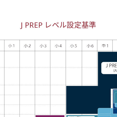
J PREP レベル設定基準