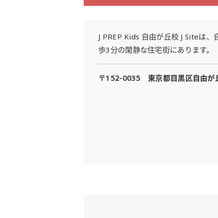
J PREP Kids 自由が丘校 J 
歩3分の閑静な住宅街にあります。
〒152-0035 東京都目黒区自由が丘1-5