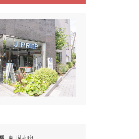
駅
南口徒歩3分