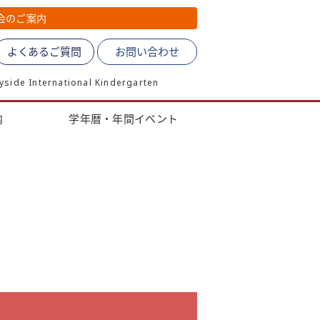
会のご案内
よくあるご質問
お問い合わせ
de International Kindergarten
内
学年暦・年間イベント