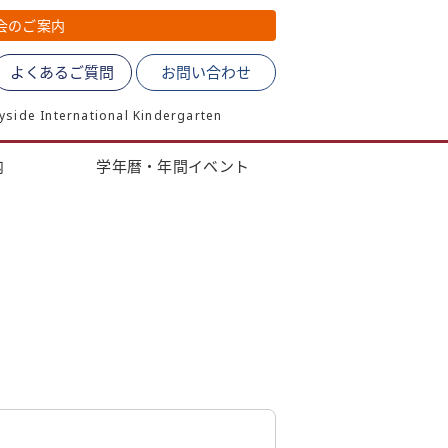
会のご案内
よくあるご質問
お問い合わせ
de International Kindergarten
内
学年暦・年間イベント