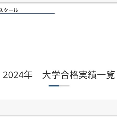
スクール
2024年 大学合格実績一覧