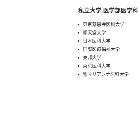
私立大学 医学部医学
東京慈恵会医科大学
順天堂大学
日本医科大学
国際医療福祉大学
東邦大学
東京医科大学
聖マリアンナ医科大学