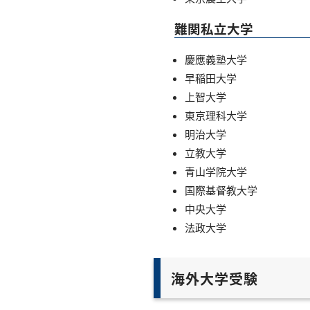
難関私立大学
慶應義塾大学
早稲田大学
上智大学
東京理科大学
明治大学
立教大学
青山学院大学
国際基督教大学
中央大学
法政大学
海外大学受験