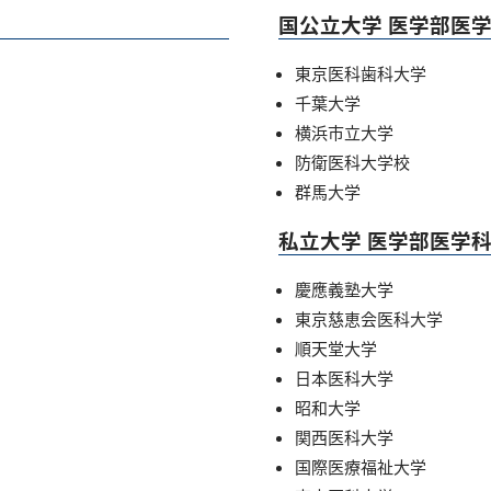
国公立大学 医学部医
東京医科歯科大学
千葉大学
横浜市立大学
防衛医科大学校
群馬大学
私立大学 医学部医学
慶應義塾大学
東京慈恵会医科大学
順天堂大学
日本医科大学
昭和大学
関西医科大学
国際医療福祉大学