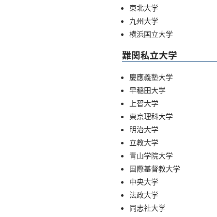
東北大学
九州大学
横浜国立大学
難関私立大学
慶應義塾大学
早稲田大学
上智大学
東京理科大学
明治大学
立教大学
青山学院大学
国際基督教大学
中央大学
法政大学
同志社大学