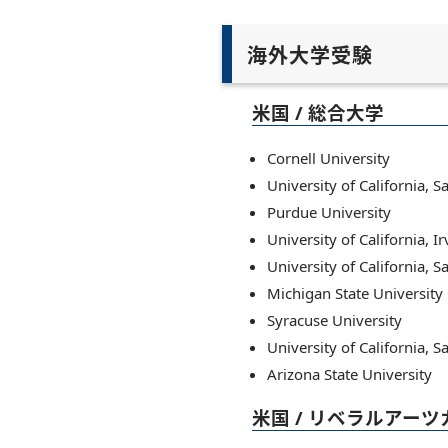
海外大学受験
米国 / 総合大学
Cornell University
University of California, 
Purdue University
University of California, Ir
University of California, 
Michigan State University
Syracuse University
University of California, S
Arizona State University
米国 / リベラルアー