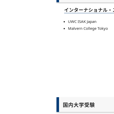
インターナショナル・
UWC ISAK Japan
Malvern College Tokyo
国内大学受験