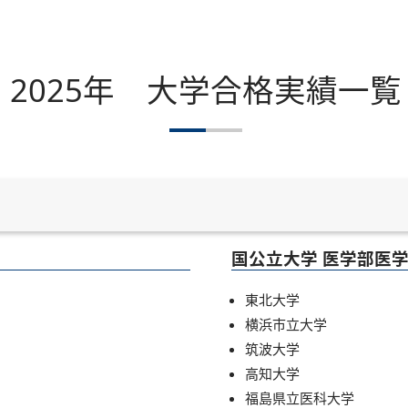
2025年 大学合格実績一覧
国公立大学 医学部医
東北大学
横浜市立大学
筑波大学
高知大学
福島県立医科大学