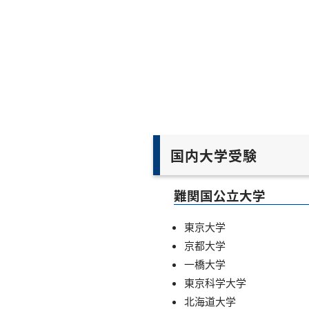
国内大学受験
難関国公立大学
東京大学
京都大学
一橋大学
東京科学大学
北海道大学