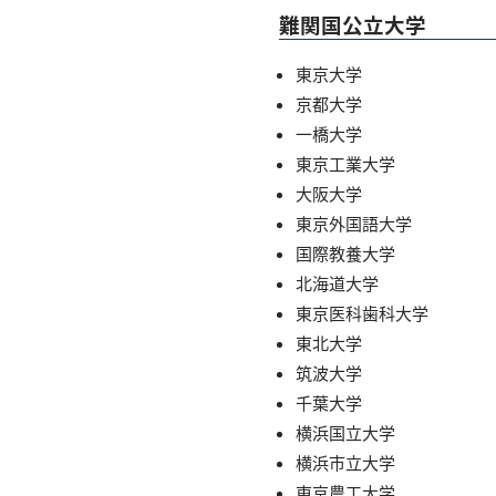
難関国公立大学
東京大学
京都大学
一橋大学
東京工業大学
大阪大学
東京外国語大学
国際教養大学
北海道大学
東京医科歯科大学
東北大学
筑波大学
千葉大学
横浜国立大学
横浜市立大学
東京農工大学