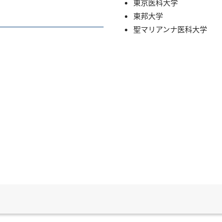
東京医科大学
東邦大学
聖マリアンナ医科大学