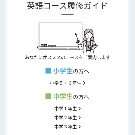
英語コース履修ガイド
あなたにオススメのコースをご案内します
小学生
の方へ
小学５・６年生
中学生
の方へ
中学１年生
中学２年生
中学３年生