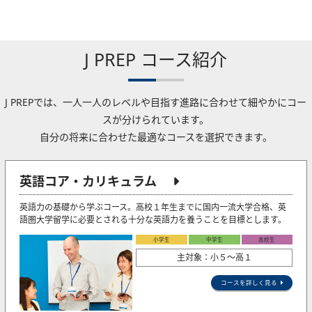
J PREP コース紹介
J PREPでは、一人一人のレベルや目指す進路に合わせて細やかにコー
スが分けられています。
自分の将来に合わせた最適なコースを選択できます。
英語コア・カリキュラム
英語力の基礎から学ぶコース。高校１年生までに国内一流大学合格、英
語圏大学留学に必要とされる十分な英語力を養うことを目標とします。
小学生
中学生
高校生
主対象：小５〜高１
コースを詳しく見る