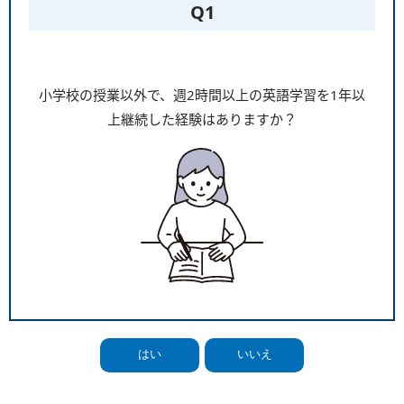
Q1
小学校の授業以外で、週2時間以上の英語学習を1年以
上継続した経験はありますか？
はい
いいえ