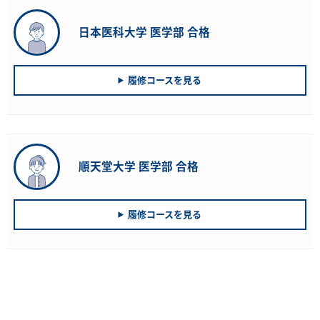
日本医科大学 医学部 合格
履修コースを見る
順天堂大学 医学部 合格
履修コースを見る