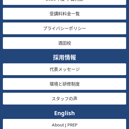
受講料料金一覧
プライバシーポリシー
酒田校
採用情報
代表メッセージ
環境と研修制度
スタッフの声
English
About J PREP