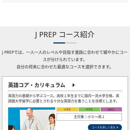
J PREP コース紹介
J PREPでは、一人一人のレベルや目指す進路に合わせて細やかにコー
スが分けられています。
自分の将来に合わせた最適なコースを選択できます。
英語コア・カリキュラム
英語力の基礎から学ぶコース。高校１年生までに国内一流大学合格、英
語圏大学留学に必要とされる十分な英語力を養うことを目標とします。
小学生
中学生
高校生
主対象：小５〜高１
コースを詳しく見る