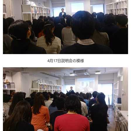
4月17日説明会の模様