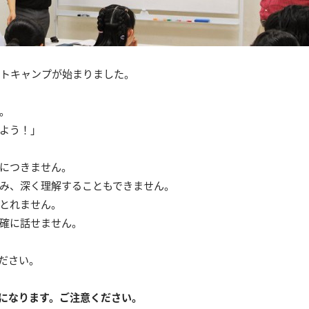
発音ブートキャンプが始まりました。
。
よう！」
につきません。
み、深く理解することもできません。
とれません。
確に話せません。
ださい。
になります。ご注意ください。