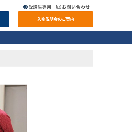
受講生専用
お問い合わせ
入塾説明会のご案内