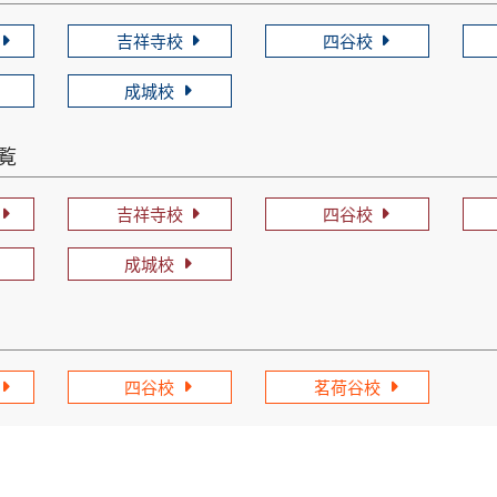
吉祥寺校
四谷校
成城校
一覧
吉祥寺校
四谷校
成城校
四谷校
茗荷谷校