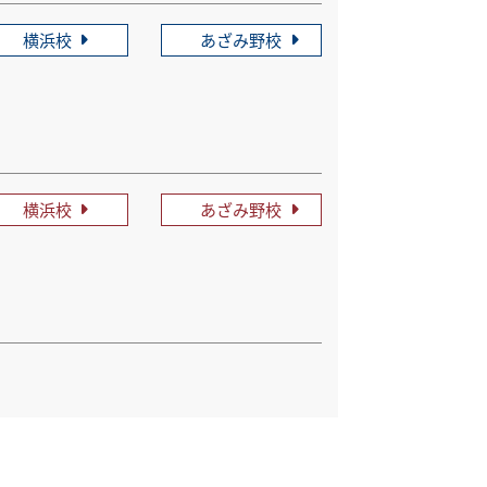
横浜校
あざみ野校
横浜校
あざみ野校