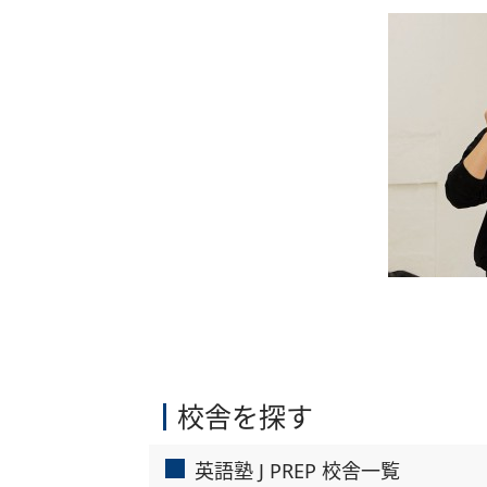
校舎を探す
英語塾 J PREP 校舎一覧