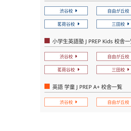
渋谷校
自由が丘校
茗荷谷校
三田校
小学生英語塾 J PREP Kids 校舎
渋谷校
自由が丘校
茗荷谷校
三田校
英語 学童 J PREP A+ 校舎一覧
渋谷校
自由が丘校