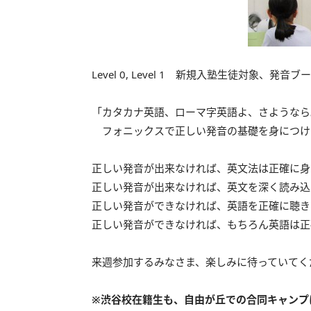
Level 0, Level 1 新規入塾生徒対象、
「カタカナ英語、ローマ字英語よ、さようなら
フォニックスで正しい発音の基礎を身につけ
正しい発音が出来なければ、英文法は正確に身
正しい発音が出来なければ、英文を深く読み込
正しい発音ができなければ、英語を正確に聴き
正しい発音ができなければ、もちろん英語は正
来週参加するみなさま、楽しみに待っていてく
※渋谷校在籍生も、自由が丘での合同キャンプ