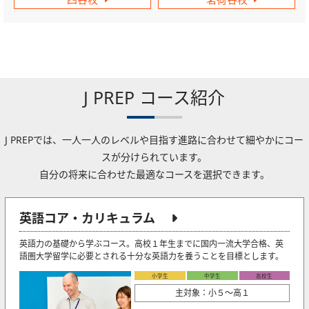
J PREP コース紹介
J PREPでは、一人一人のレベルや目指す進路に合わせて細やかにコー
スが分けられています。
自分の将来に合わせた最適なコースを選択できます。
英語コア・カリキュラム
英語力の基礎から学ぶコース。高校１年生までに国内一流大学合格、英
語圏大学留学に必要とされる十分な英語力を養うことを目標とします。
小学生
中学生
高校生
主対象：小５〜高１