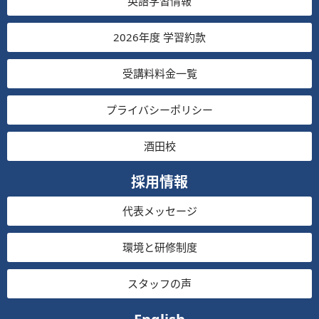
英語学習情報
2026年度 学習約款
受講料料金一覧
プライバシーポリシー
酒田校
採用情報
代表メッセージ
環境と研修制度
スタッフの声