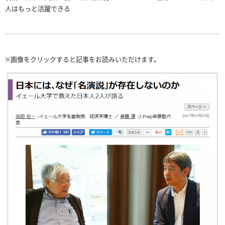
人はもっと活躍できる
※画像をクリックすると記事をお読みいただけます。