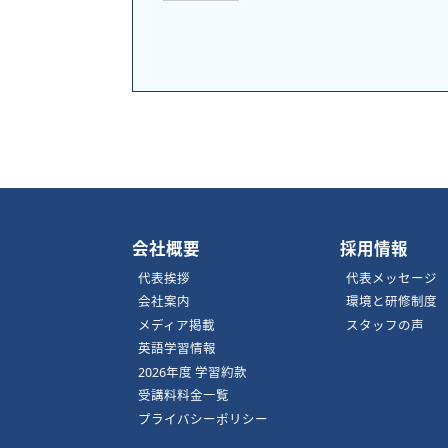
会社概要
採用情報
代表挨拶
代表メッセージ
会社案内
環境と研修制度
メディア掲載
スタッフの声
英語学習情報
2026年度 学習約款
受講料料金一覧
プライバシーポリシー