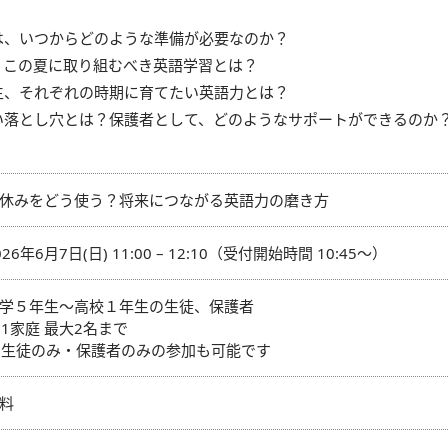
は、いつからどのような準備が必要なのか？
、この夏に取り組むべき英語学習とは？
生、それぞれの時期に育てたい英語力とは？
い落とし穴とは？保護者として、どのようなサポートができるのか
休みをどう使う？将来につながる英語力の磨き方
026年6月7日(日) 11:00 – 12:10（受付開始時間 10:45～）
学５年生～高校１年生の生徒、保護者
 1家庭 最大2名まで
 生徒のみ・保護者のみの参加も可能です
料