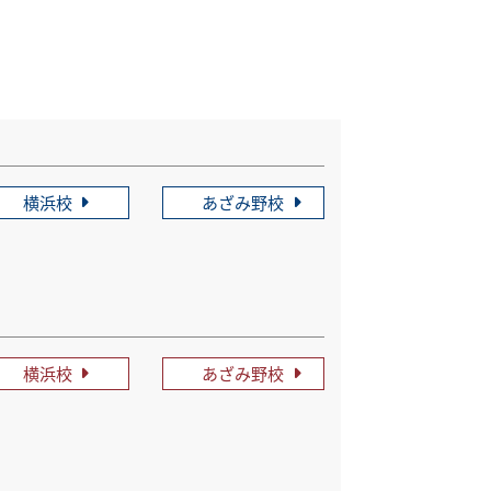
横浜校
あざみ野校
横浜校
あざみ野校