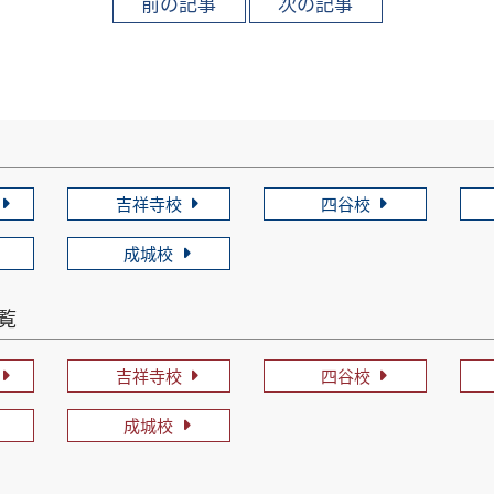
吉祥寺校
四谷校
成城校
一覧
吉祥寺校
四谷校
成城校