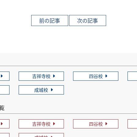
吉祥寺校
四谷校
成城校
一覧
吉祥寺校
四谷校