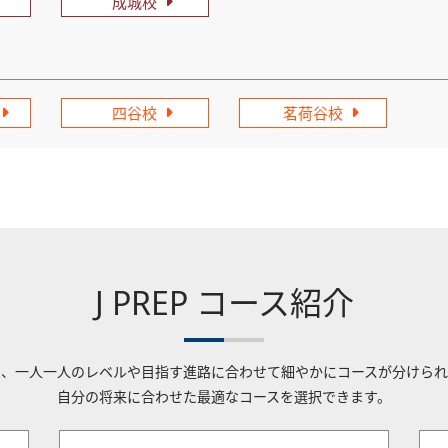
成城校
四谷校
茗荷谷校
J PREP コース紹介
Pでは、一人一人のレベルや目指す進路に合わせて細やかにコースが分けら
自分の将来に合わせた最適なコースを選択できます。