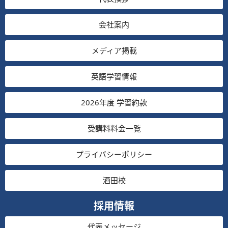
会社案内
メディア掲載
英語学習情報
2026年度 学習約款
受講料料金一覧
プライバシーポリシー
酒田校
採用情報
代表メッセージ