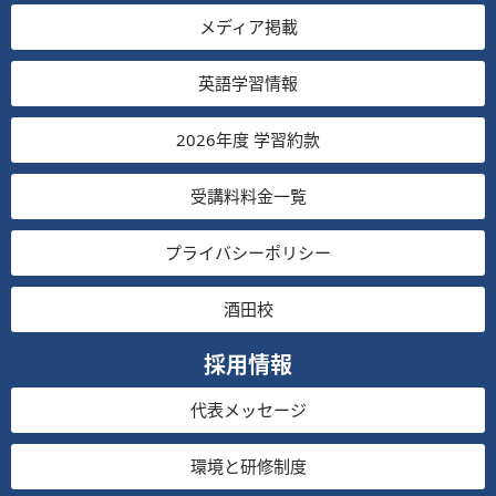
メディア掲載
英語学習情報
2026年度 学習約款
受講料料金一覧
プライバシーポリシー
酒田校
採用情報
代表メッセージ
環境と研修制度