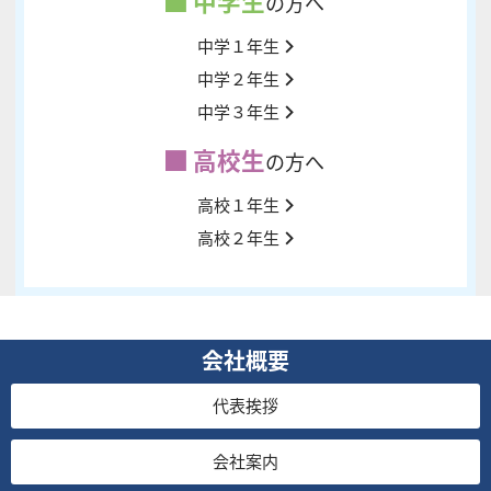
中学生
の方へ
中学１年生
中学２年生
中学３年生
高校生
の方へ
高校１年生
高校２年生
会社概要
代表挨拶
会社案内