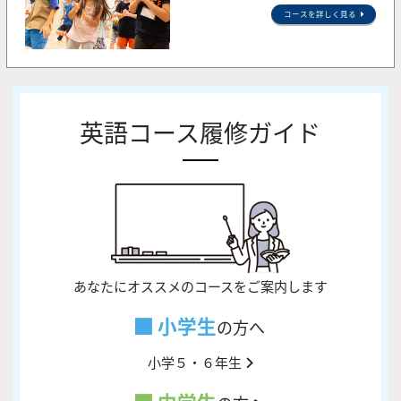
コースを詳しく見る
英語コース履修ガイド
あなたにオススメのコースをご案内します
小学生
の方へ
小学５・６年生