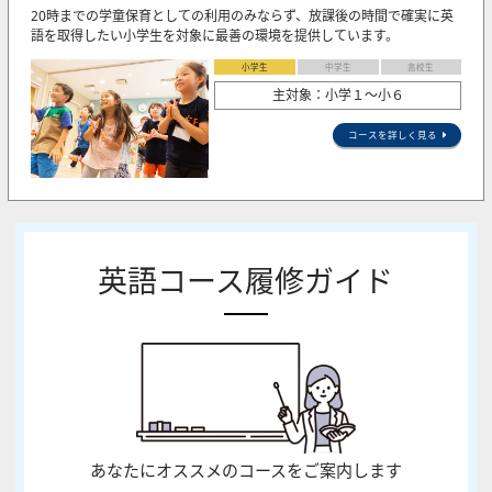
20時までの学童保育としての利用のみならず、放課後の時間で確実に英
語を取得したい小学生を対象に最善の環境を提供しています。
小学生
中学生
高校生
主対象：小学１～小６
コースを詳しく見る
英語コース履修ガイド
あなたにオススメのコースをご案内します