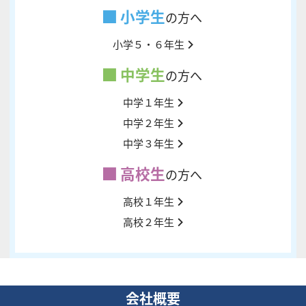
小学生
の方へ
小学５・６年生
中学生
の方へ
中学１年生
中学２年生
中学３年生
高校生
の方へ
高校１年生
高校２年生
会社概要