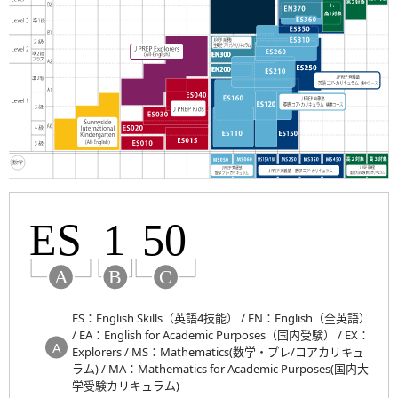
ES：English Skills（英語4技能） / EN：English（全英語）
/ EA：English for Academic Purposes（国内受験） / EX：
Explorers / MS：Mathematics(数学・プレ/コアカリキュ
ラム) / MA：Mathematics for Academic Purposes(国内大
学受験カリキュラム)