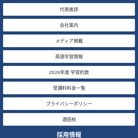
代表挨拶
会社案内
メディア掲載
英語学習情報
2026年度 学習約款
受講料料金一覧
プライバシーポリシー
酒田校
採用情報