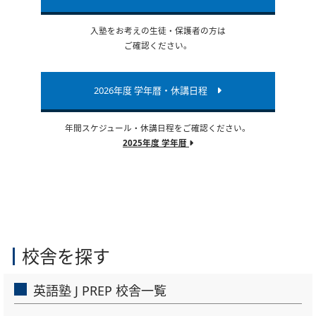
入塾をお考えの生徒・保護者の方は
ご確認ください。
2026年度 学年暦・休講日程
年間スケジュール・休講日程をご確認ください。
2025年度 学年暦
校舎を探す
英語塾 J PREP 校舎一覧