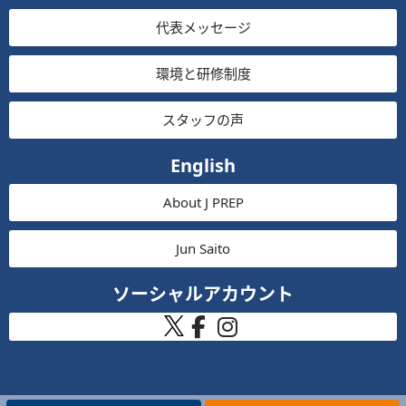
代表メッセージ
環境と研修制度
スタッフの声
English
About J PREP
Jun Saito
ソーシャルアカウント