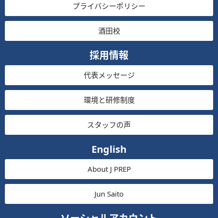
プライバシーポリシー
酒田校
採用情報
代表メッセージ
環境と研修制度
スタッフの声
English
About J PREP
Jun Saito