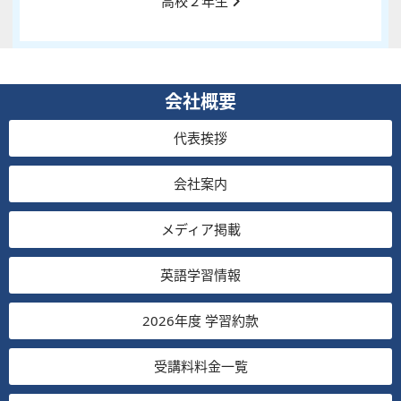
高校２年生
会社概要
代表挨拶
会社案内
メディア掲載
英語学習情報
2026年度 学習約款
受講料料金一覧