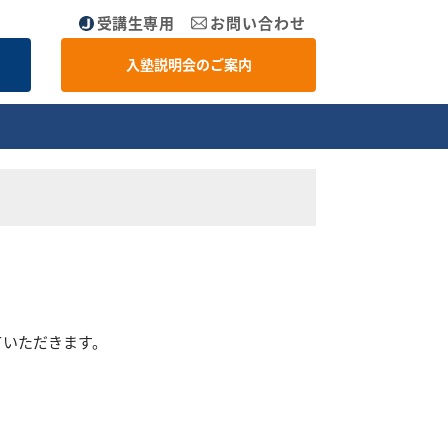
受講生専用
お問い合わせ
入塾説明会のご案内
ていただきます。