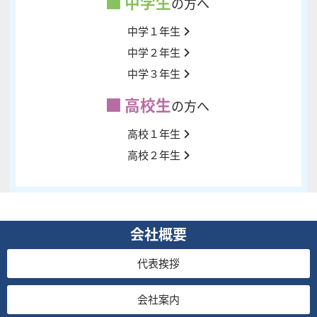
中学生
の方へ
中学１年生
中学２年生
中学３年生
高校生
の方へ
高校１年生
高校２年生
会社概要
代表挨拶
会社案内