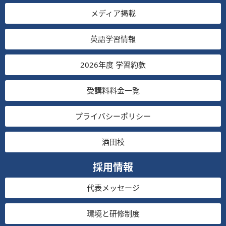
メディア掲載
英語学習情報
2026年度 学習約款
受講料料金一覧
プライバシーポリシー
酒田校
採用情報
代表メッセージ
環境と研修制度