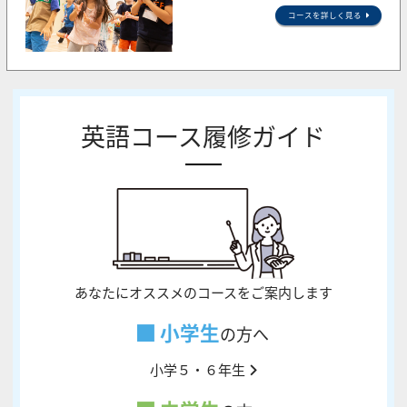
コースを詳しく見る
英語コース履修ガイド
あなたにオススメのコースをご案内します
小学生
の方へ
小学５・６年生