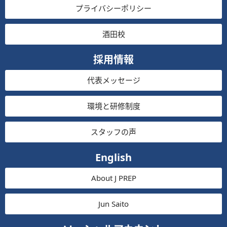
プライバシーポリシー
酒田校
採用情報
代表メッセージ
環境と研修制度
スタッフの声
English
About J PREP
Jun Saito