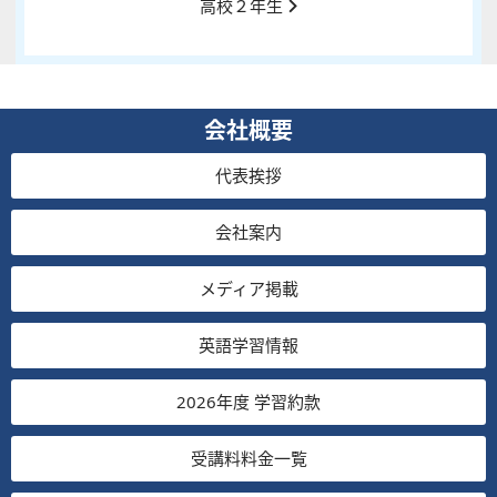
高校２年生
会社概要
代表挨拶
会社案内
メディア掲載
英語学習情報
2026年度 学習約款
受講料料金一覧