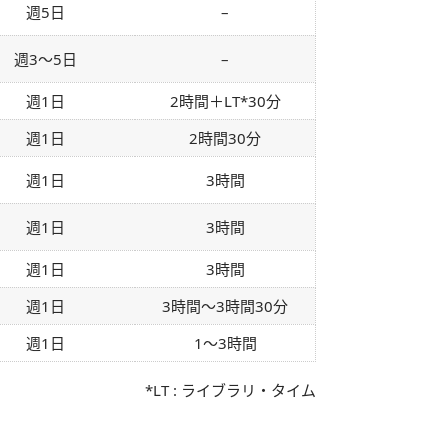
週5日
–
週3～5日
–
週1日
2時間＋LT
*
30分
週1日
2時間30分
週1日
3時間
週1日
3時間
週1日
3時間
週1日
3時間～3時間30分
週1日
1～3時間
*LT : ライブラリ・タイム