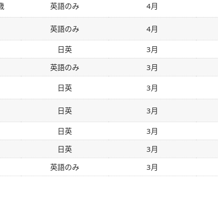
歳
英語のみ
4月
英語のみ
4月
日英
3月
英語のみ
3月
日英
3月
日英
3月
日英
3月
日英
3月
英語のみ
3月