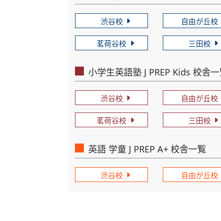
渋谷校
自由が丘校
茗荷谷校
三田校
小学生英語塾 J PREP Kids 校舎
渋谷校
自由が丘校
茗荷谷校
三田校
英語 学童 J PREP A+ 校舎一覧
渋谷校
自由が丘校