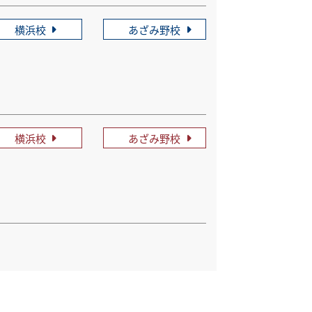
横浜校
あざみ野校
横浜校
あざみ野校