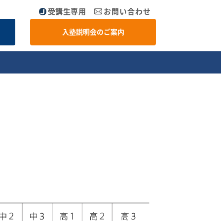
受講生専用
お問い合わせ
入塾説明会のご案内