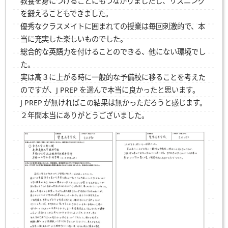
教養を身につけることにもつながりましたし、リスニング
を鍛えることもできました。
優秀なクラスメイトに囲まれての授業は毎回刺激的で、本
当に充実した楽しいものでした。
総合的な英語力を付けることのできる、他にない環境でし
た。
実は高３に上がる時に一般的な予備校に移ることを考えた
のですが、
J PREP
を選んで本当に良かったと思います。
J PREP
が無ければこの結果は無かっただろうと感じます。
２年間本当にありがとうございました。