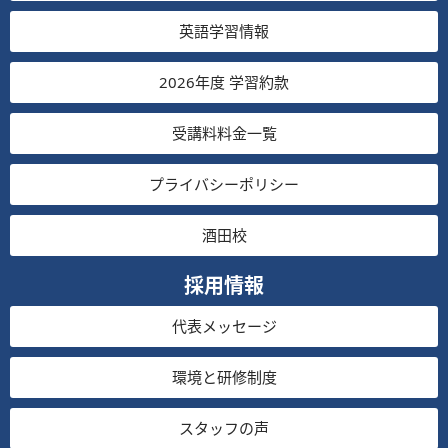
英語学習情報
2026年度 学習約款
受講料料金一覧
プライバシーポリシー
酒田校
採用情報
代表メッセージ
環境と研修制度
スタッフの声