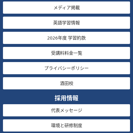
メディア掲載
英語学習情報
2026年度 学習約款
受講料料金一覧
プライバシーポリシー
酒田校
採用情報
代表メッセージ
環境と研修制度