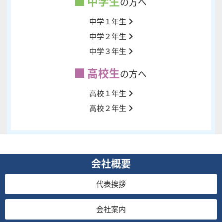
中学生
の方へ
中学１年生
中学２年生
中学３年生
高校生
の方へ
高校１年生
高校２年生
会社概要
代表挨拶
会社案内