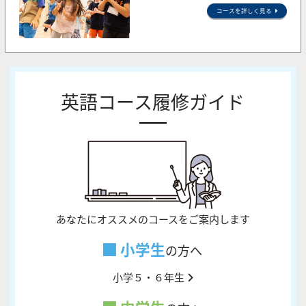
コースを詳しく見る
英語コース履修ガイド
あなたにオススメのコースをご案内します
小学生
の方へ
小学５・６年生