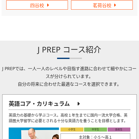
四谷校
茗荷谷校
J PREP コース紹介
J PREPでは、一人一人のレベルや目指す進路に合わせて細やかにコー
スが分けられています。
自分の将来に合わせた最適なコースを選択できます。
英語コア・カリキュラム
英語力の基礎から学ぶコース。高校１年生までに国内一流大学合格、英
語圏大学留学に必要とされる十分な英語力を養うことを目標とします。
小学生
中学生
高校生
主対象：小５〜高１