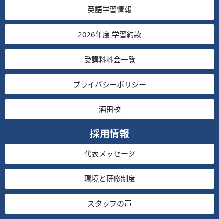
英語学習情報
2026年度 学習約款
受講料料金一覧
プライバシーポリシー
酒田校
採用情報
代表メッセージ
環境と研修制度
スタッフの声