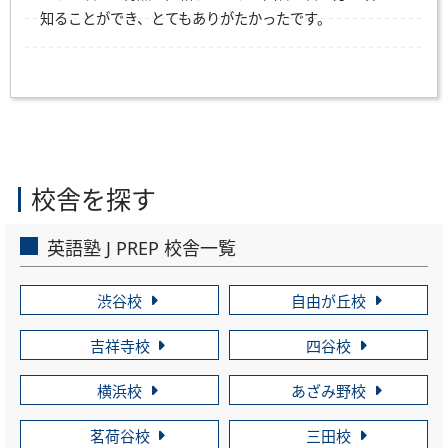
知ることができ、とてもありがたかったです。
校舎を探す
英語塾 J PREP 校舎一覧
渋谷校
自由が丘校
吉祥寺校
四谷校
横浜校
あざみ野校
茗荷谷校
三田校