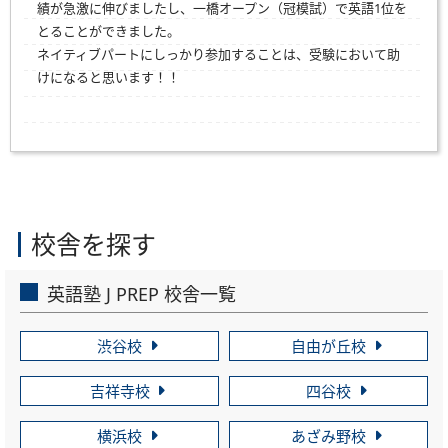
績が急激に伸びましたし、一橋オープン（冠模試）で英語1位を
とることができました。
ネイティブパートにしっかり参加することは、受験において助
けになると思います！！
校舎を探す
英語塾 J PREP 校舎一覧
渋谷校
自由が丘校
吉祥寺校
四谷校
横浜校
あざみ野校