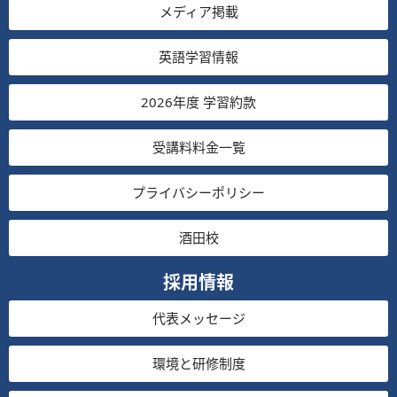
メディア掲載
英語学習情報
2026年度 学習約款
受講料料金一覧
プライバシーポリシー
酒田校
採用情報
代表メッセージ
環境と研修制度