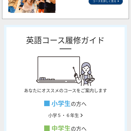
コースを詳しく見る
英語コース履修ガイド
あなたにオススメのコースをご案内します
小学生
の方へ
小学５・６年生
中学生
の方へ