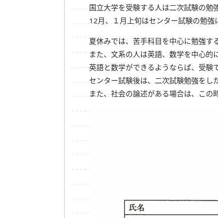
国立大学を受験する人は二次試験の勉
12月、１月上旬はセンター試験の勉
夏休みでは、苦手科目を中心に勉強す
また、文系の人は英語、数学を中心的
英語と数学ができるようならば、受験
センター試験後は、二次試験勉強をし
また、社会の論述がある場合は、この