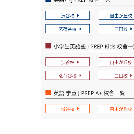
渋谷校
自由が丘校
茗荷谷校
三田校
小学生英語塾 J PREP Kids 校舎
渋谷校
自由が丘校
茗荷谷校
三田校
英語 学童 J PREP A+ 校舎一覧
渋谷校
自由が丘校