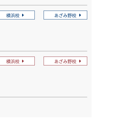
横浜校
あざみ野校
横浜校
あざみ野校