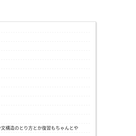
や文構造のとり方とか復習もちゃんとや