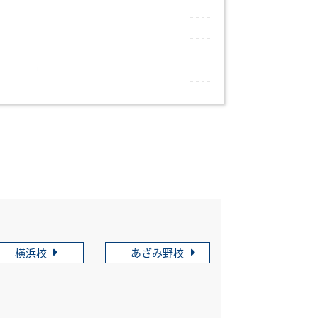
横浜校
あざみ野校