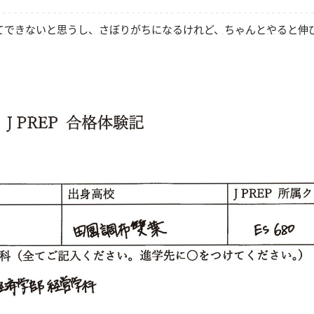
てできないと思うし、さぼりがちになるけれど、ちゃんとやると伸