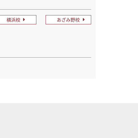
横浜校
あざみ野校