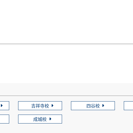
吉祥寺校
四谷校
成城校