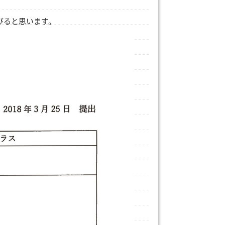
びると思います。