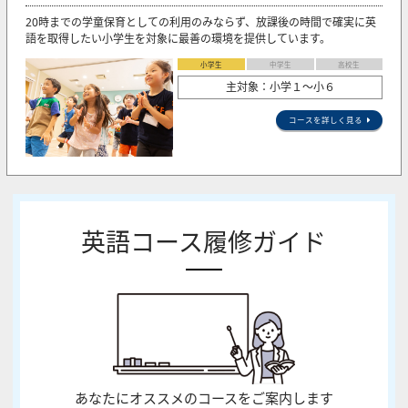
20時までの学童保育としての利用のみならず、放課後の時間で確実に英
語を取得したい小学生を対象に最善の環境を提供しています。
小学生
中学生
高校生
主対象：小学１～小６
コースを詳しく見る
英語コース履修ガイド
あなたにオススメのコースをご案内します