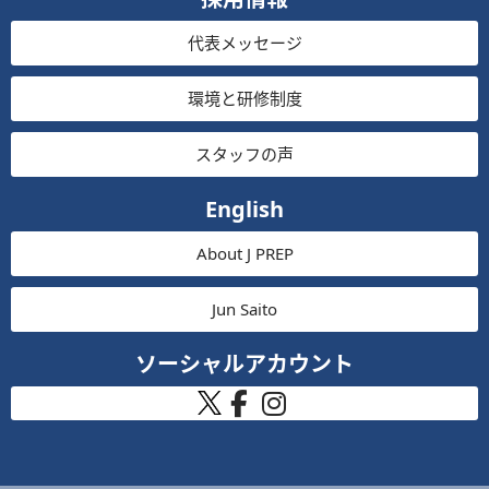
代表メッセージ
環境と研修制度
スタッフの声
English
About J PREP
Jun Saito
ソーシャルアカウント