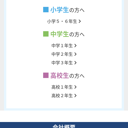
小学生
の方へ
小学５・６年生
中学生
の方へ
中学１年生
中学２年生
中学３年生
高校生
の方へ
高校１年生
高校２年生
会社概要