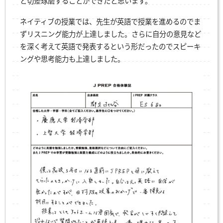
と切差琢磨することができたと思います。
ネイティブの授業では、先生が英語で授業を進めるのでま
ずリスニング能力が上達しました。さらに自分の意見など
を深く考えて英語で発表するという形だったのでスピーキ
ングや思考能力も上達しました。