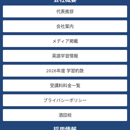
代表挨拶
会社案内
メディア掲載
英語学習情報
2026年度 学習約款
受講料料金一覧
プライバシーポリシー
酒田校
採用情報