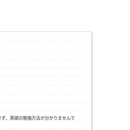
せず、英語の勉強方法が分かりませんで