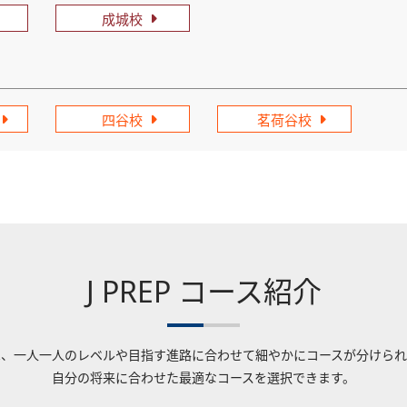
成城校
四谷校
茗荷谷校
J PREP コース紹介
Pでは、一人一人のレベルや目指す進路に合わせて細やかにコースが分けら
自分の将来に合わせた最適なコースを選択できます。