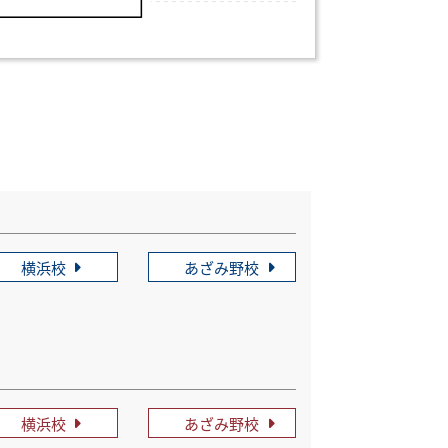
横浜校
あざみ野校
横浜校
あざみ野校