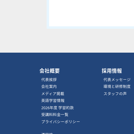
会社概要
採用情報
代表挨拶
代表メッセージ
会社案内
環境と研修制度
メディア掲載
スタッフの声
英語学習情報
2026年度 学習約款
受講料料金一覧
プライバシーポリシー