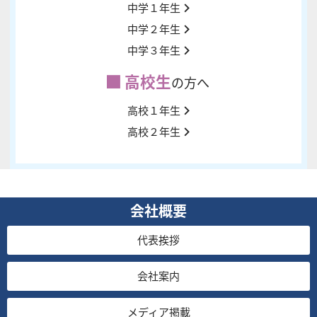
中学１年生
中学２年生
中学３年生
高校生
の方へ
高校１年生
高校２年生
会社概要
代表挨拶
会社案内
メディア掲載