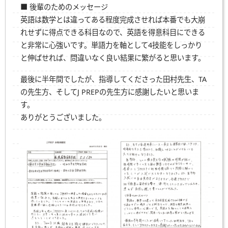
■ 後輩のためのメッセージ
英語は数学とは違ってある程度完成させれば本番でも大崩
れせずに得点できる科目なので、英語を得意科目にできる
と非常に心強いです。単語力を軸として4技能をしっかり
と伸ばせれば、問違いなく良い結果に繁がると思います。
最後に半年間でしたが、指導してくださった田村先生、TA
の先生方、そしてJ PREPの先生方に感謝したいと思いま
す。
ありがとうございました。