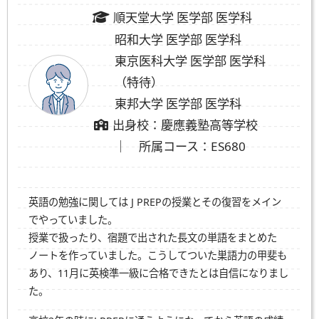
順天堂大学 医学部 医学科
昭和大学 医学部 医学科
東京医科大学 医学部 医学科
（特待）
東邦大学 医学部 医学科
出身校：慶應義塾高等学校
｜ 所属コース：ES680
英語の勉強に関しては J PREPの授業とその復習をメイン
でやっていました。
授業で扱ったり、宿題で出された長文の単語をまとめた
ノートを作っていました。こうしてついた巣語力の甲斐も
あり、11月に英検準一級に合格できたとは自信になりまし
た。