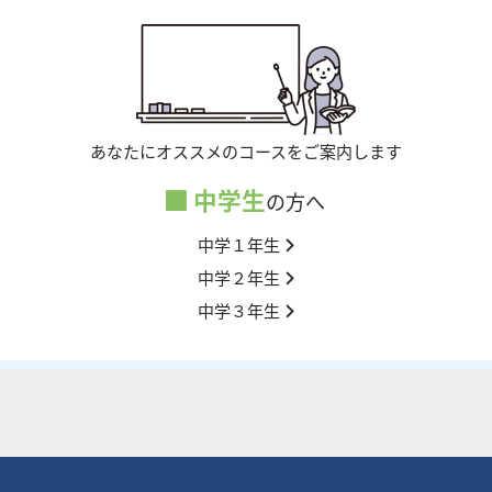
あなたにオススメのコースをご案内します
中学生
の方へ
中学１年生
中学２年生
中学３年生