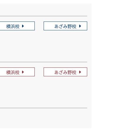
横浜校
あざみ野校
横浜校
あざみ野校