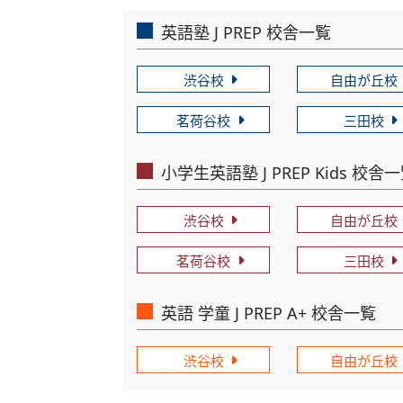
英語塾 J PREP 校舎一覧
渋谷校
自由が丘校
茗荷谷校
三田校
小学生英語塾 J PREP Kids 校舎
渋谷校
自由が丘校
茗荷谷校
三田校
英語 学童 J PREP A+ 校舎一覧
渋谷校
自由が丘校