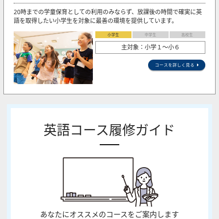
20時までの学童保育としての利用のみならず、放課後の時間で確実に英
語を取得したい小学生を対象に最善の環境を提供しています。
小学生
中学生
高校生
主対象：小学１～小６
コースを詳しく見る
英語コース履修ガイド
あなたにオススメのコースをご案内します