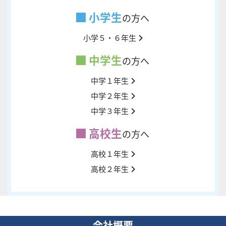
小学生
の方へ
小学５・６年生
中学生
の方へ
中学１年生
中学２年生
中学３年生
高校生
の方へ
高校１年生
高校２年生
会社概要