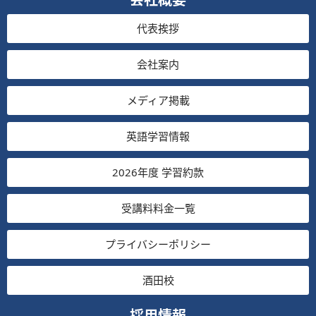
代表挨拶
会社案内
メディア掲載
英語学習情報
2026年度 学習約款
受講料料金一覧
プライバシーポリシー
酒田校
採用情報