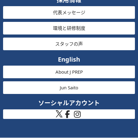
代表メッセージ
環境と研修制度
スタッフの声
English
About J PREP
Jun Saito
ソーシャルアカウント