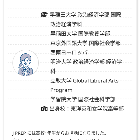
早稲田大学 政治経済学部 国際
政治経済学科
早稲田大学 国際教養学部
東京外国語大学 国際社会学部
西南ヨーロッパ
明治大学 政治経済学部 経済学
科
立教大学 Global Liberal Arts
Program
学習院大学 国際社会科学部
出身校：東洋英和女学院高等部
J PREP には高校1年生からお世話になりました。