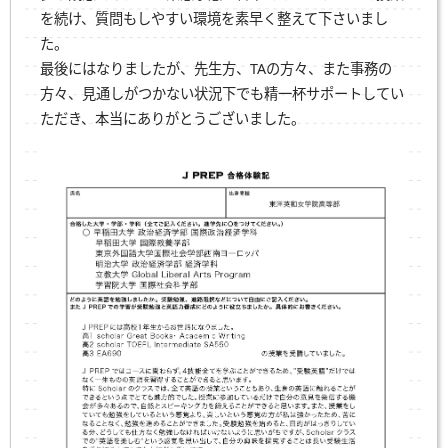
を続け、質問もしやすい環境を素早く整えて下さいまし
た。
最後にはなりましたが、先生方、TAの方々、また事務の
方々、見通しがつかない状況下でも精一杯サポートしてい
ただき、本当にありがとうございました。