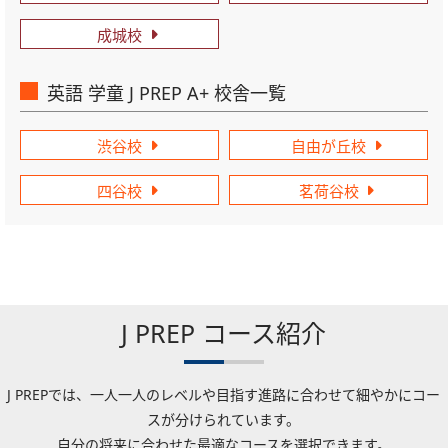
成城校
英語 学童 J PREP A+ 校舎一覧
渋谷校
自由が丘校
四谷校
茗荷谷校
J PREP コース紹介
J PREPでは、一人一人のレベルや目指す進路に合わせて細やかにコー
スが分けられています。
自分の将来に合わせた最適なコースを選択できます。