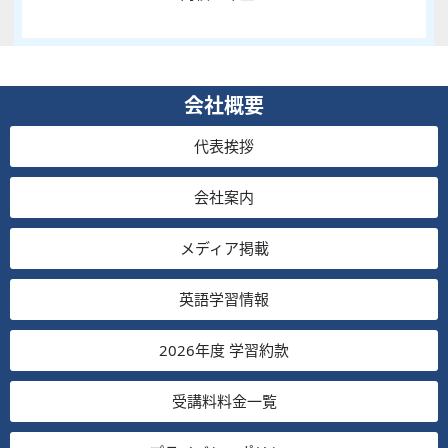
会社概要
代表挨拶
会社案内
メディア掲載
英語学習情報
2026年度 学習約款
受講料料金一覧