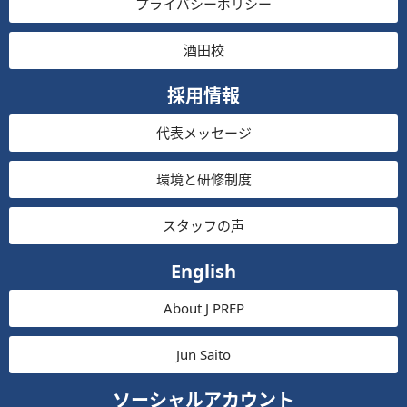
プライバシーポリシー
酒田校
採用情報
代表メッセージ
環境と研修制度
スタッフの声
English
About J PREP
Jun Saito
ソーシャルアカウント