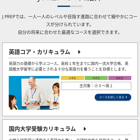
J PREPでは、一人一人のレベルや目指す進路に合わせて細やかにコー
スが分けられています。
自分の将来に合わせた最適なコースを選択できます。
英語コア・カリキュラム
英語力の基礎から学ぶコース。高校１年生までに国内一流大学合格、英
語圏大学留学に必要とされる十分な英語力を養うことを目標とします。
小学生
中学生
高校生
主対象：小５〜高１
コースを詳しく見る
国内大学受験カリキュラム