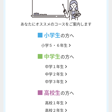
あなたにオススメのコースをご案内します
小学生
の方へ
小学５・６年生
中学生
の方へ
中学１年生
中学２年生
中学３年生
高校生
の方へ
高校１年生
高校２年生