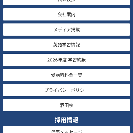
会社案内
メディア掲載
英語学習情報
2026年度 学習約款
受講料料金一覧
プライバシーポリシー
酒田校
採用情報
代表メッセージ