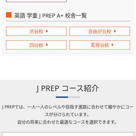
英語 学童 J PREP A+ 校舎一覧
渋谷校
自由が丘校
四谷校
茗荷谷校
J PREP コース紹介
J PREPでは、一人一人のレベルや目指す進路に合わせて細やかにコー
スが分けられています。
自分の将来に合わせた最適なコースを選択できます。