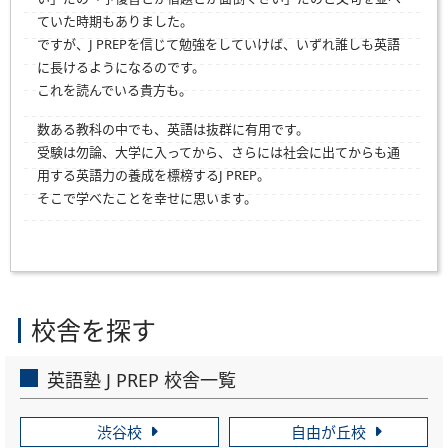
ていた時期もありました。
ですが、J PREPを信じて勉強をしていけば、いずれ誰しも英語
に長けるようになるのです。
これを読んでいる貴方も。
数ある教科の中でも、英語は抜群に有用です。
受験は勿論、大学に入ってから、さらには社会に出てからも通
用する英語力の養成を標榜するJ PREP。
そこで学べたことを幸せに思います。
校舎を探す
英語塾 J PREP 校舎一覧
渋谷校
自由が丘校