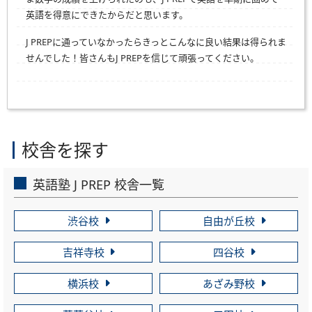
英語を得意にできたからだと思います。
J PREPに通っていなかったらきっとこんなに良い結果は得られま
せんでした！皆さんもJ PREPを信じて頑張ってください。
校舎を探す
英語塾 J PREP 校舎一覧
渋谷校
自由が丘校
吉祥寺校
四谷校
横浜校
あざみ野校