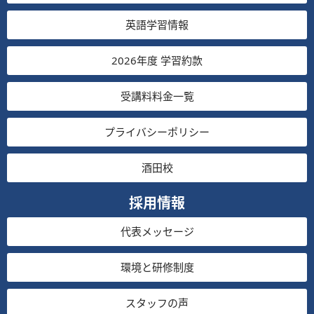
英語学習情報
2026年度 学習約款
受講料料金一覧
プライバシーポリシー
酒田校
採用情報
代表メッセージ
環境と研修制度
スタッフの声