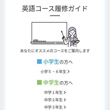
英語コース履修ガイド
あなたにオススメのコースをご案内します
小学生
の方へ
小学５・６年生
中学生
の方へ
中学１年生
中学２年生
中学３年生