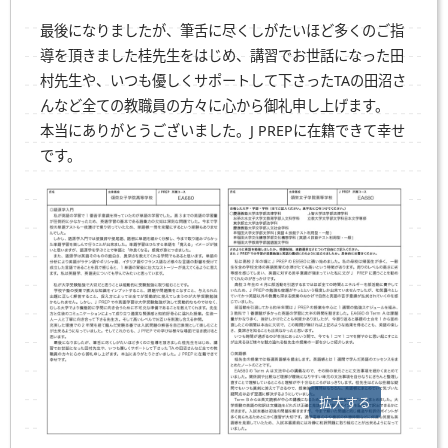
最後になりましたが、筆舌に尽くしがたいほど多くのご指
導を頂きました桂先生をはじめ、講習でお世話になった田
村先生や、いつも優しくサポートして下さったTAの田沼さ
んなど全ての教職員の方々に心から御礼申し上げます。
本当にありがとうございました。J PREPに在籍できて幸せ
です。
拡大する