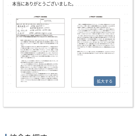
本当にありがとうございました。
拡大する