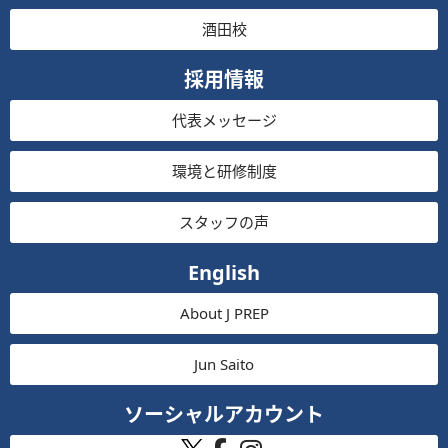
酒田校
採用情報
代表メッセージ
環境と研修制度
スタッフの声
English
About J PREP
Jun Saito
ソーシャルアカウント