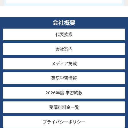
会社概要
代表挨拶
会社案内
メディア掲載
英語学習情報
2026年度 学習約款
受講料料金一覧
プライバシーポリシー