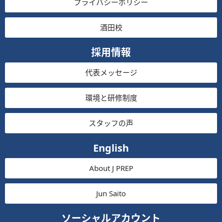
プライバシーポリシー
酒田校
採用情報
代表メッセージ
環境と研修制度
スタッフの声
English
About J PREP
Jun Saito
ソーシャルアカウント