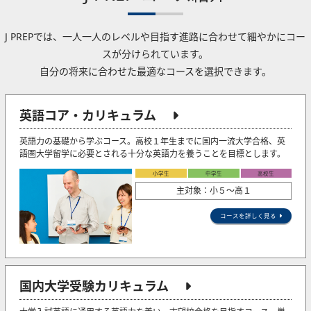
J PREPでは、一人一人のレベルや目指す進路に合わせて細やかにコー
スが分けられています。
自分の将来に合わせた最適なコースを選択できます。
英語コア・カリキュラム
英語力の基礎から学ぶコース。高校１年生までに国内一流大学合格、英
語圏大学留学に必要とされる十分な英語力を養うことを目標とします。
小学生
中学生
高校生
主対象：小５〜高１
コースを詳しく見る
国内大学受験カリキュラム