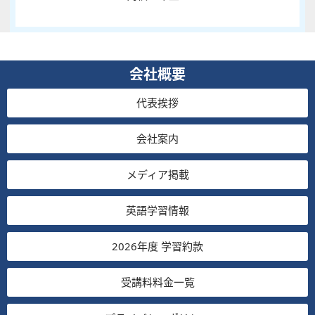
会社概要
代表挨拶
会社案内
メディア掲載
英語学習情報
2026年度 学習約款
受講料料金一覧