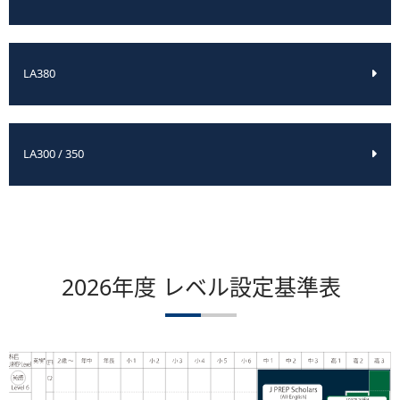
LA380
LA300 / 350
2026年度 レベル設定基準表