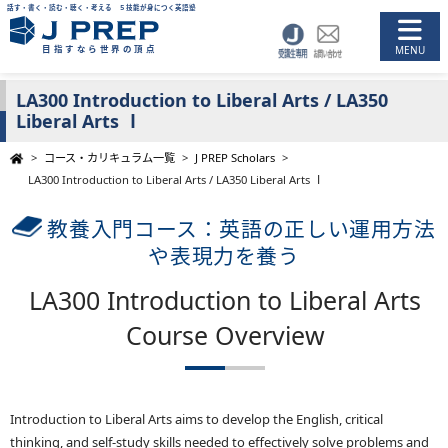
話す・書く・読む・聴く・考える ５技能が身につく英語塾
目指すなら世界の頂点
LA300 Introduction to Liberal Arts / LA350
Liberal Arts Ⅰ
>
コース・カリキュラム一覧
>
J PREP Scholars
>
LA300 Introduction to Liberal Arts / LA350 Liberal Arts Ⅰ
教養入門コース：英語の正しい運用方法
や表現力を養う
LA300 Introduction to Liberal Arts
Course Overview
Introduction to Liberal Arts aims to develop the English, critical
thinking, and self-study skills needed to effectively solve problems and