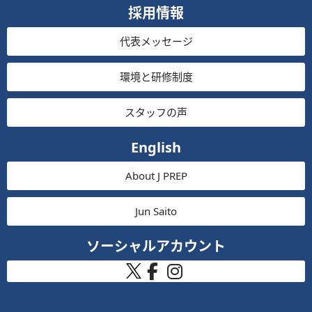
採用情報
代表メッセージ
環境と研修制度
スタッフの声
English
About J PREP
Jun Saito
ソーシャルアカウント