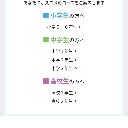
あなたにオススメのコースをご案内します
小学生
の方へ
小学５・６年生
中学生
の方へ
中学１年生
中学２年生
中学３年生
高校生
の方へ
高校１年生
高校２年生