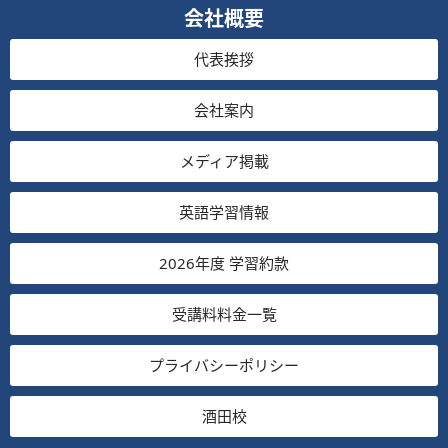
会社概要
代表挨拶
会社案内
メディア掲載
英語学習情報
2026年度 学習約款
受講料料金一覧
プライバシーポリシー
酒田校