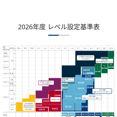
2026年度 レベル設定基準表