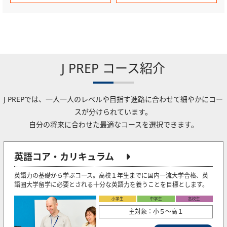
J PREP コース紹介
J PREPでは、一人一人のレベルや目指す進路に合わせて細やかにコー
スが分けられています。
自分の将来に合わせた最適なコースを選択できます。
英語コア・カリキュラム
英語力の基礎から学ぶコース。高校１年生までに国内一流大学合格、英
語圏大学留学に必要とされる十分な英語力を養うことを目標とします。
小学生
中学生
高校生
主対象：小５〜高１