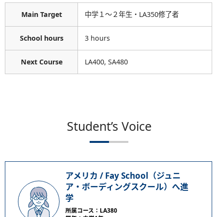
Main Target
中学１～２年生・LA350修了者
School hours
3 hours
Next Course
LA400, SA480
Student’s Voice
アメリカ / Fay School（ジュニ
ア・ボーディングスクール）へ進
学
所属コース：LA380