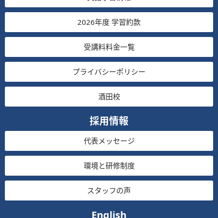
2026年度 学習約款
受講料料金一覧
プライバシーポリシー
酒田校
採用情報
代表メッセージ
環境と研修制度
スタッフの声
English