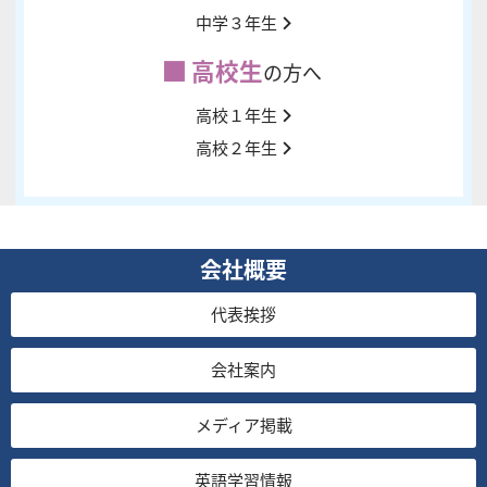
中学３年生
高校生
の方へ
高校１年生
高校２年生
会社概要
代表挨拶
会社案内
メディア掲載
英語学習情報